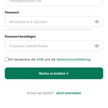
Passwort
Passwort bestätigen
Ich akzeptiere die
AGB
und die
Datenschutzerklärung
.
Konto erstellen
Schon ein Konto?
Jetzt anmelden