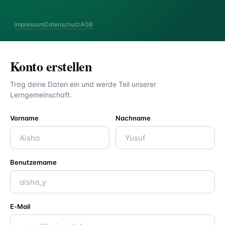
Impressum
Datenschutz
AGB
Konto erstellen
Trag deine Daten ein und werde Teil unserer
Lerngemeinschaft.
Vorname
Nachname
Benutzername
E-Mail