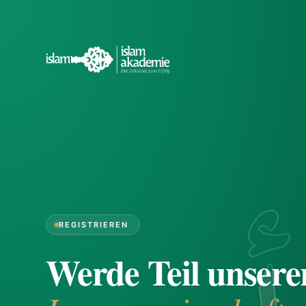
REGISTRIEREN
Werde Teil unsere