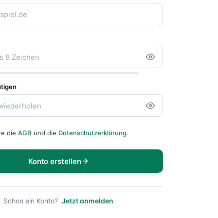
ätigen
re die
AGB
und die
Datenschutzerklärung
.
Konto erstellen
Schon ein Konto?
Jetzt anmelden