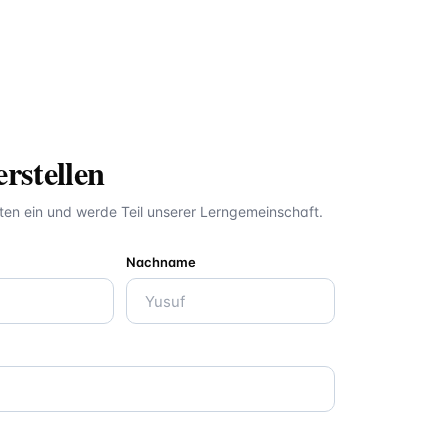
rstellen
ten ein und werde Teil unserer Lerngemeinschaft.
Nachname