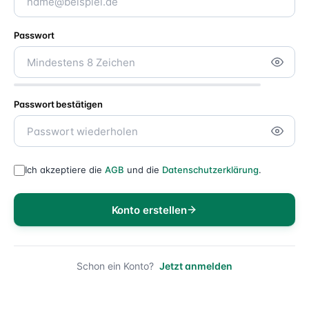
Passwort
Passwort bestätigen
Ich akzeptiere die
AGB
und die
Datenschutzerklärung
.
Konto erstellen
Schon ein Konto?
Jetzt anmelden