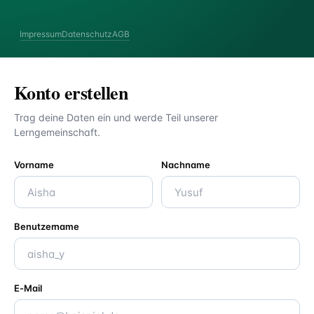
Impressum
Datenschutz
AGB
Konto erstellen
Trag deine Daten ein und werde Teil unserer
Lerngemeinschaft.
Vorname
Nachname
Benutzername
E-Mail