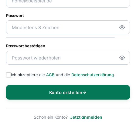
Passwort
Passwort bestätigen
Ich akzeptiere die
AGB
und die
Datenschutzerklärung
.
Konto erstellen
Schon ein Konto?
Jetzt anmelden