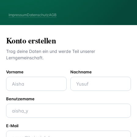
Impressum
Datenschutz
AGB
Konto erstellen
Trag deine Daten ein und werde Teil unserer
Lerngemeinschaft.
Vorname
Nachname
Benutzername
E-Mail