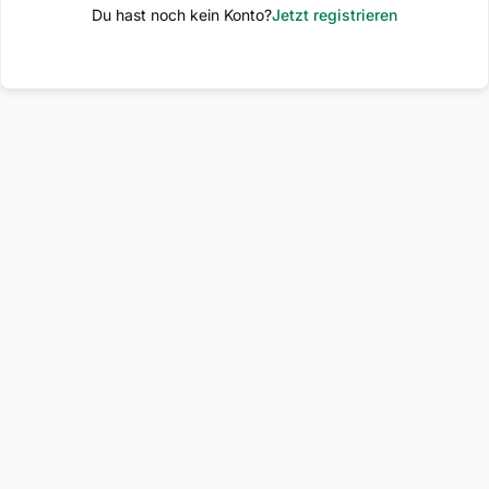
Du hast noch kein Konto?
Jetzt registrieren