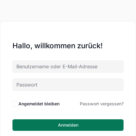
Hallo, willkommen zurück!
Angemeldet bleiben
Passwort vergessen?
Anmelden