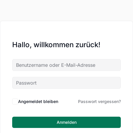
Hallo, willkommen zurück!
Angemeldet bleiben
Passwort vergessen?
Anmelden