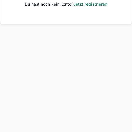
Du hast noch kein Konto?
Jetzt registrieren