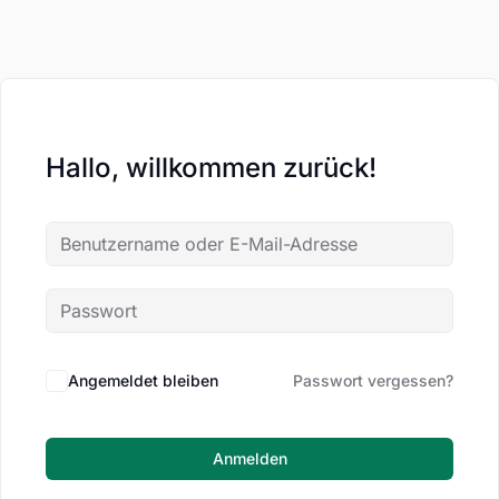
Hallo, willkommen zurück!
Angemeldet bleiben
Passwort vergessen?
Anmelden