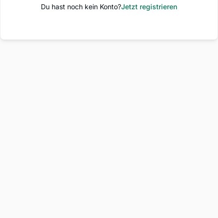
Du hast noch kein Konto?
Jetzt registrieren