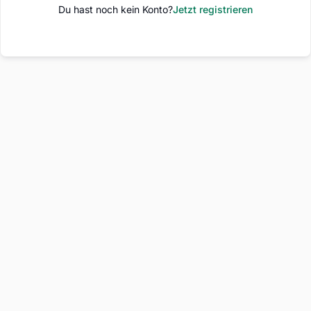
Du hast noch kein Konto?
Jetzt registrieren