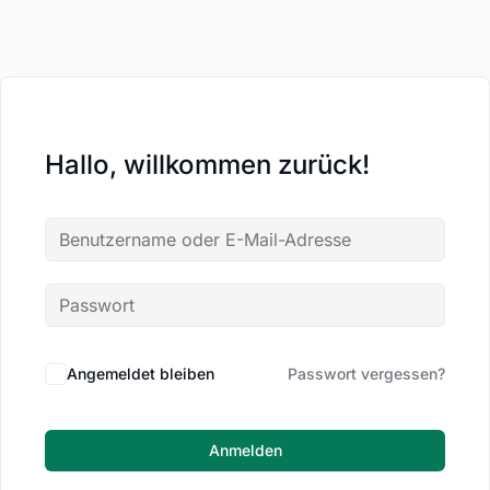
Hallo, willkommen zurück!
Angemeldet bleiben
Passwort vergessen?
Anmelden