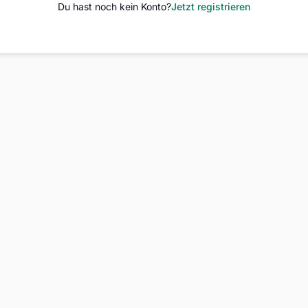
Du hast noch kein Konto?
Jetzt registrieren