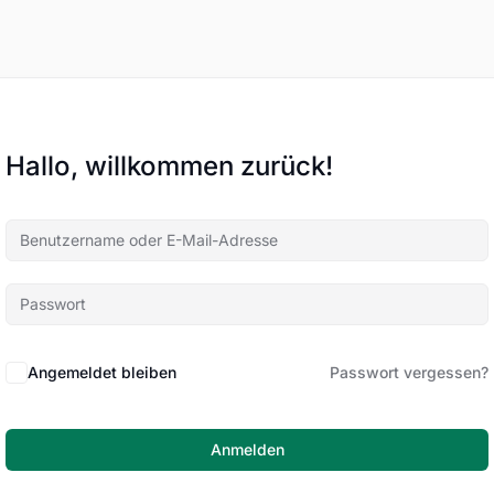
Hallo, willkommen zurück!
Angemeldet bleiben
Passwort vergessen?
Anmelden