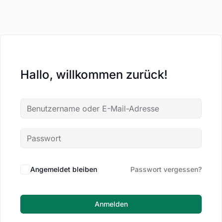
Hallo, willkommen zurück!
Angemeldet bleiben
Passwort vergessen?
Anmelden