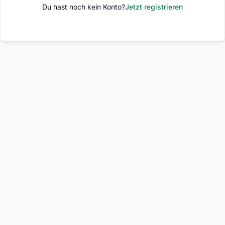
Du hast noch kein Konto?
Jetzt registrieren