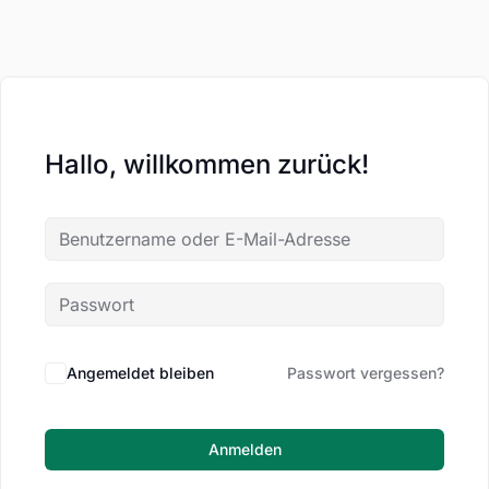
Hallo, willkommen zurück!
Angemeldet bleiben
Passwort vergessen?
Anmelden