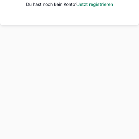
Du hast noch kein Konto?
Jetzt registrieren