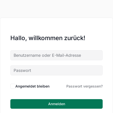
Hallo, willkommen zurück!
Angemeldet bleiben
Passwort vergessen?
Anmelden