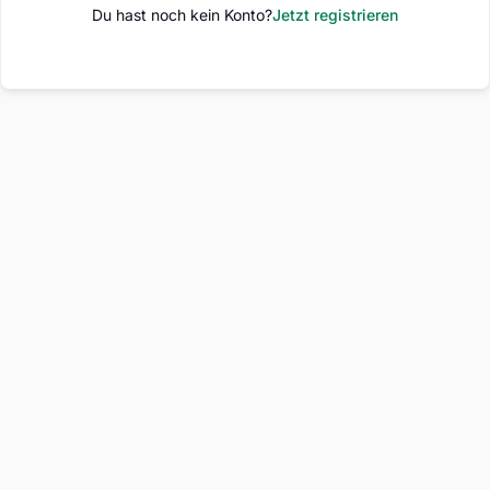
Du hast noch kein Konto?
Jetzt registrieren