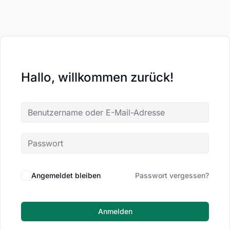
Hallo, willkommen zurück!
Angemeldet bleiben
Passwort vergessen?
Anmelden