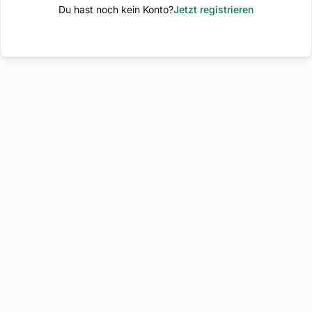
Du hast noch kein Konto?
Jetzt registrieren