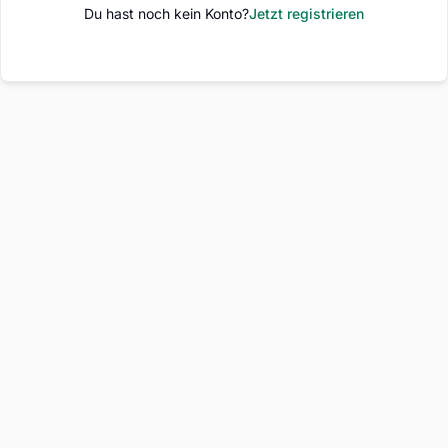
Du hast noch kein Konto?
Jetzt registrieren