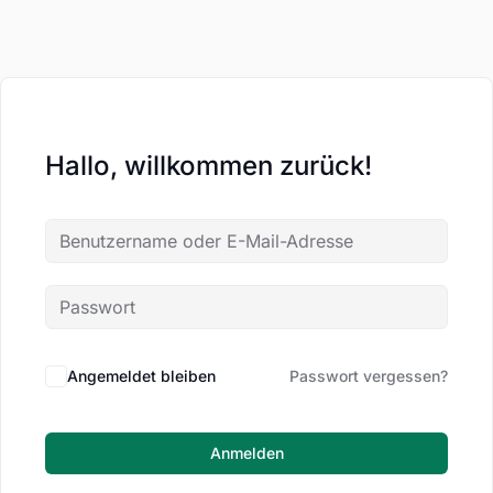
Hallo, willkommen zurück!
Angemeldet bleiben
Passwort vergessen?
Anmelden