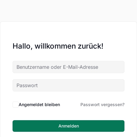
Hallo, willkommen zurück!
Angemeldet bleiben
Passwort vergessen?
Anmelden