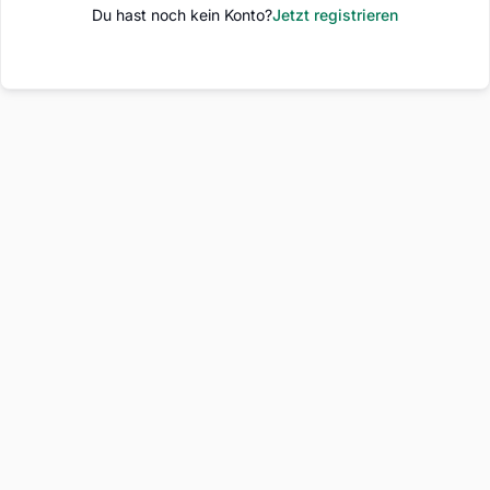
Du hast noch kein Konto?
Jetzt registrieren