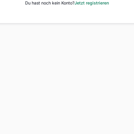
Du hast noch kein Konto?
Jetzt registrieren