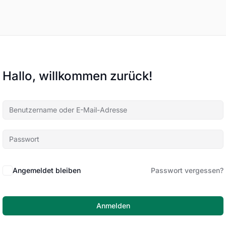
Hallo, willkommen zurück!
Angemeldet bleiben
Passwort vergessen?
Anmelden