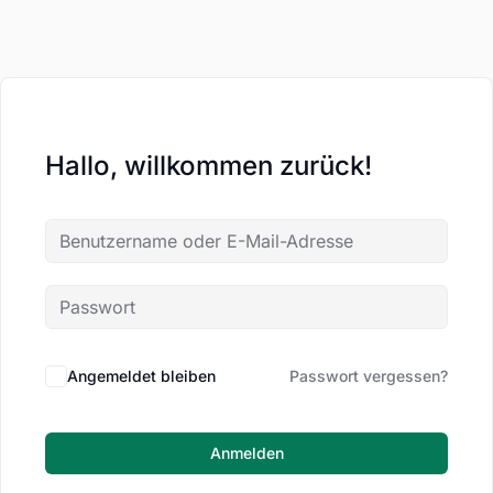
Hallo, willkommen zurück!
Angemeldet bleiben
Passwort vergessen?
Anmelden