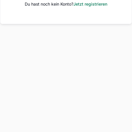
Du hast noch kein Konto?
Jetzt registrieren