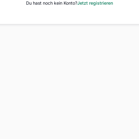
Du hast noch kein Konto?
Jetzt registrieren