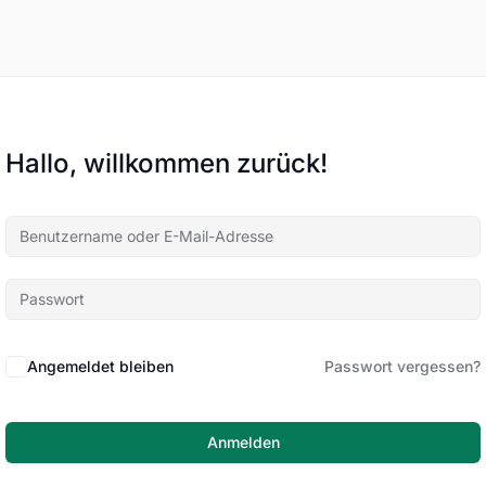
Hallo, willkommen zurück!
Angemeldet bleiben
Passwort vergessen?
Anmelden