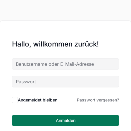
Hallo, willkommen zurück!
Angemeldet bleiben
Passwort vergessen?
Anmelden