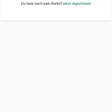
Du hast noch kein Konto?
Jetzt registrieren