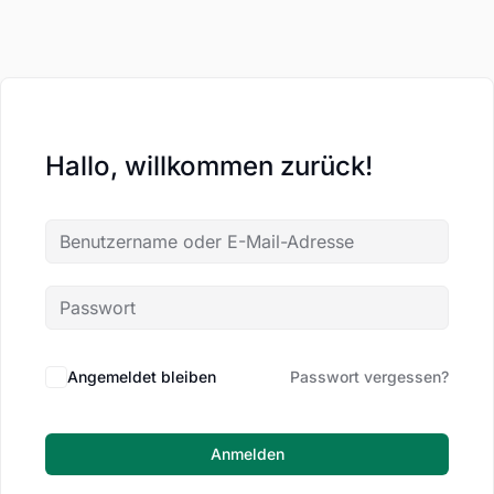
Hallo, willkommen zurück!
Angemeldet bleiben
Passwort vergessen?
Anmelden