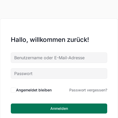
Hallo, willkommen zurück!
Angemeldet bleiben
Passwort vergessen?
Anmelden