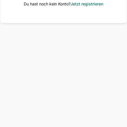
Du hast noch kein Konto?
Jetzt registrieren