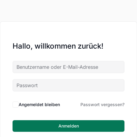
Hallo, willkommen zurück!
Angemeldet bleiben
Passwort vergessen?
Anmelden