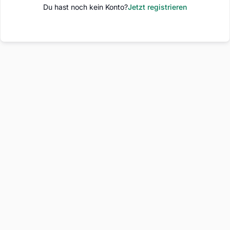
Du hast noch kein Konto?
Jetzt registrieren