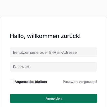
Hallo, willkommen zurück!
Angemeldet bleiben
Passwort vergessen?
Anmelden