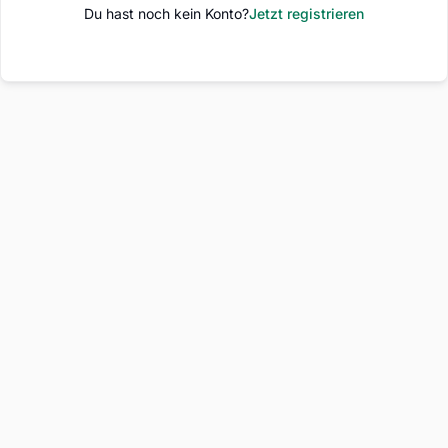
Du hast noch kein Konto?
Jetzt registrieren