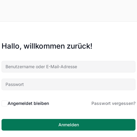
Hallo, willkommen zurück!
Angemeldet bleiben
Passwort vergessen?
Anmelden