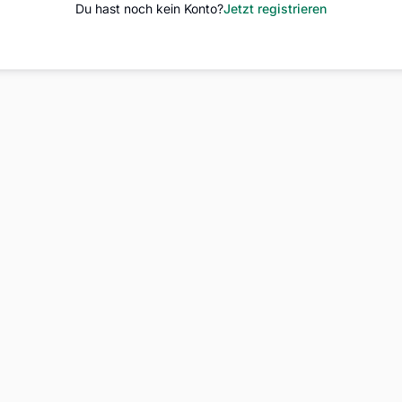
Du hast noch kein Konto?
Jetzt registrieren