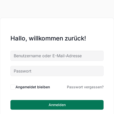
Hallo, willkommen zurück!
Angemeldet bleiben
Passwort vergessen?
Anmelden