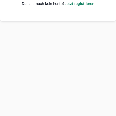
Du hast noch kein Konto?
Jetzt registrieren