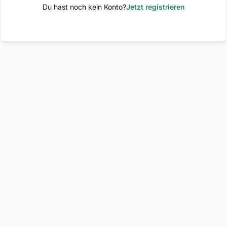
Du hast noch kein Konto?
Jetzt registrieren