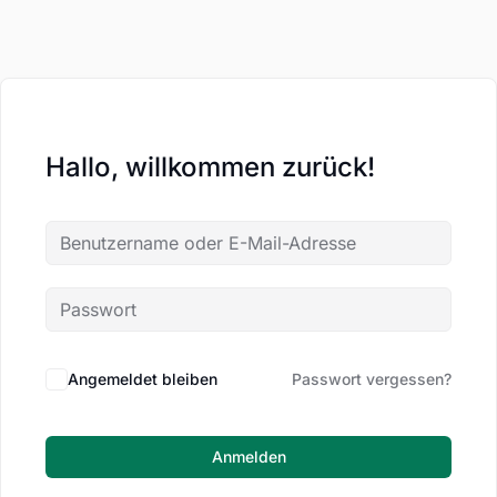
Hallo, willkommen zurück!
Angemeldet bleiben
Passwort vergessen?
Anmelden