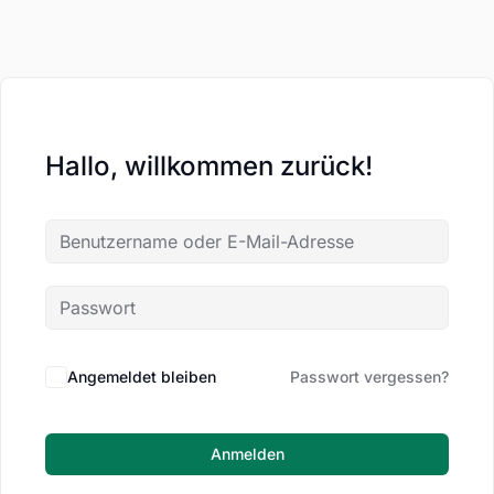
Hallo, willkommen zurück!
Angemeldet bleiben
Passwort vergessen?
Anmelden