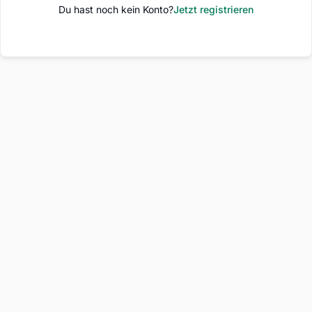
Du hast noch kein Konto?
Jetzt registrieren