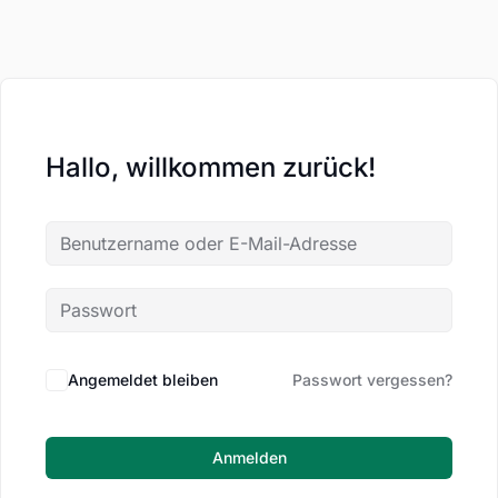
Hallo, willkommen zurück!
Angemeldet bleiben
Passwort vergessen?
Anmelden