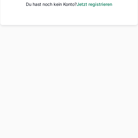
Du hast noch kein Konto?
Jetzt registrieren