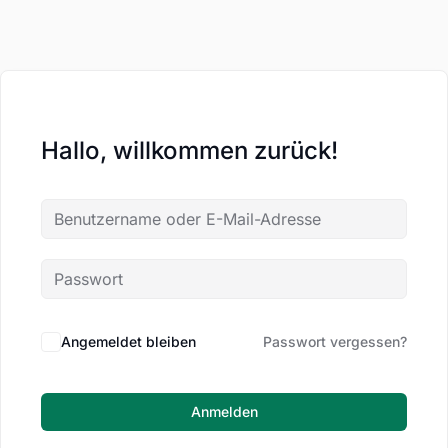
Hallo, willkommen zurück!
Angemeldet bleiben
Passwort vergessen?
Anmelden