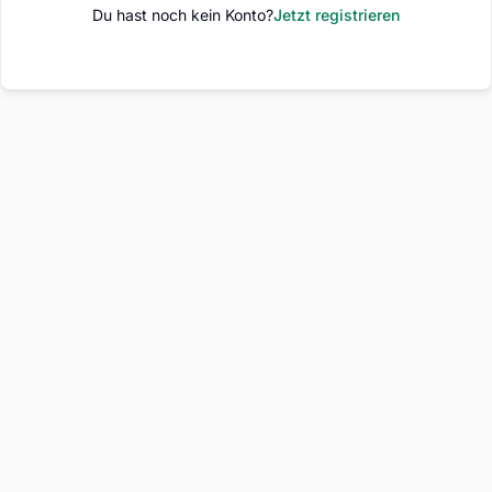
Du hast noch kein Konto?
Jetzt registrieren