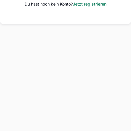
Du hast noch kein Konto?
Jetzt registrieren