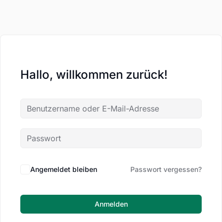
Hallo, willkommen zurück!
Angemeldet bleiben
Passwort vergessen?
Anmelden