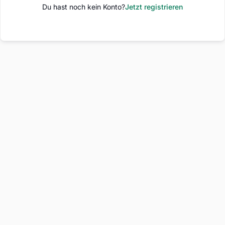
Du hast noch kein Konto?
Jetzt registrieren