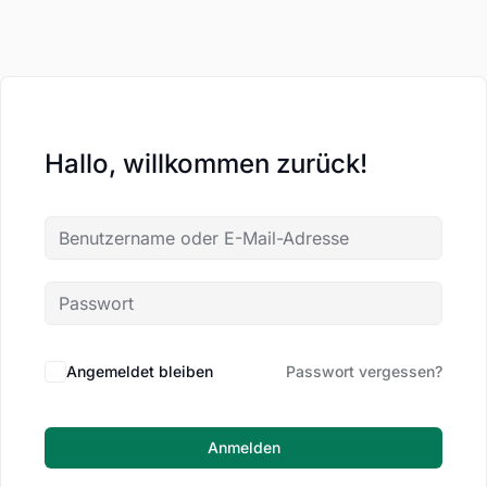
Hallo, willkommen zurück!
Angemeldet bleiben
Passwort vergessen?
Anmelden