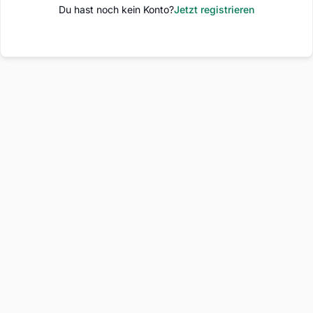
Du hast noch kein Konto?
Jetzt registrieren