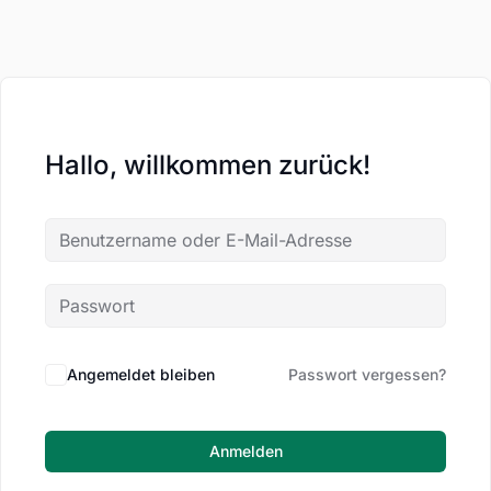
Hallo, willkommen zurück!
Angemeldet bleiben
Passwort vergessen?
Anmelden