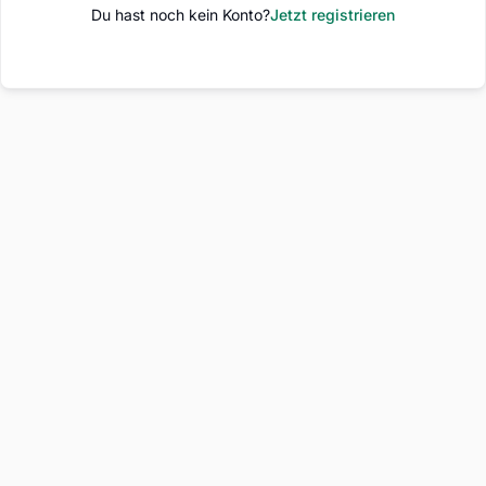
Du hast noch kein Konto?
Jetzt registrieren