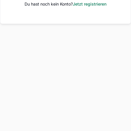
Du hast noch kein Konto?
Jetzt registrieren