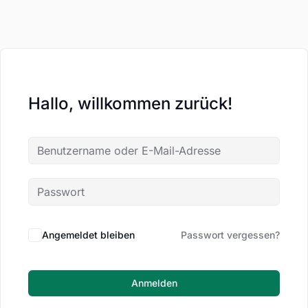
Hallo, willkommen zurück!
Angemeldet bleiben
Passwort vergessen?
Anmelden