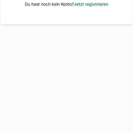
Du hast noch kein Konto?
Jetzt registrieren