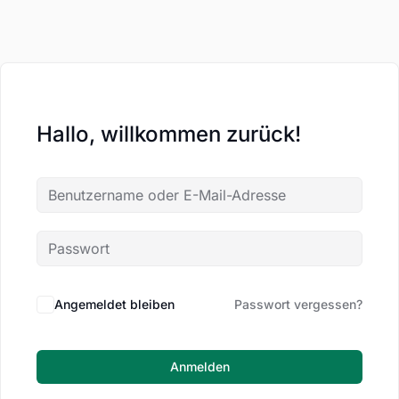
Hallo, willkommen zurück!
Angemeldet bleiben
Passwort vergessen?
Anmelden