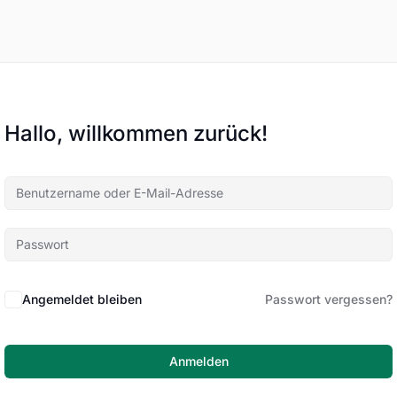
Hallo, willkommen zurück!
Angemeldet bleiben
Passwort vergessen?
Anmelden