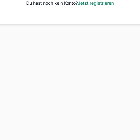
Du hast noch kein Konto?
Jetzt registrieren