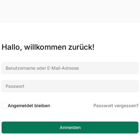
Hallo, willkommen zurück!
Angemeldet bleiben
Passwort vergessen?
Anmelden