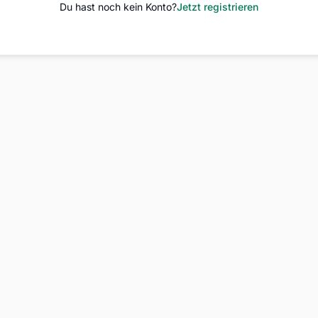
Du hast noch kein Konto?
Jetzt registrieren