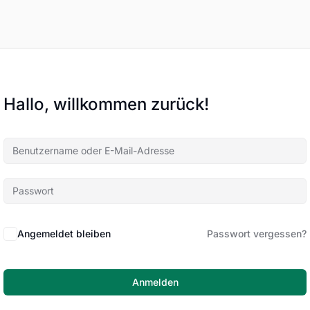
Hallo, willkommen zurück!
Angemeldet bleiben
Passwort vergessen?
Anmelden