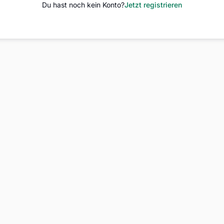
Du hast noch kein Konto?
Jetzt registrieren