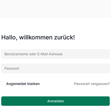
Hallo, willkommen zurück!
Angemeldet bleiben
Passwort vergessen?
Anmelden