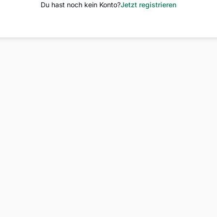
Du hast noch kein Konto?
Jetzt registrieren