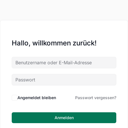
Hallo, willkommen zurück!
Angemeldet bleiben
Passwort vergessen?
Anmelden