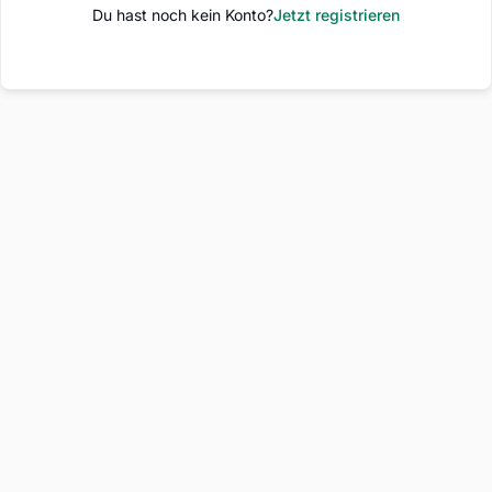
Du hast noch kein Konto?
Jetzt registrieren