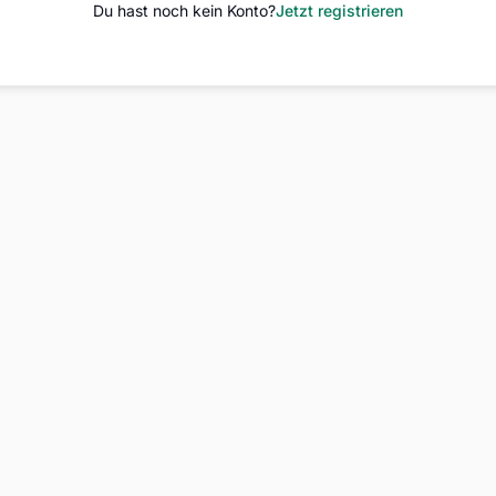
Du hast noch kein Konto?
Jetzt registrieren