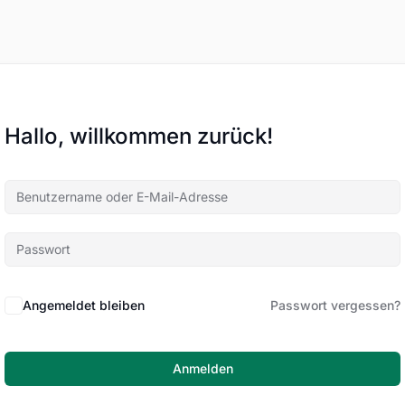
Hallo, willkommen zurück!
Angemeldet bleiben
Passwort vergessen?
Anmelden