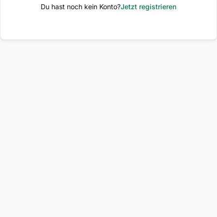
Du hast noch kein Konto?
Jetzt registrieren