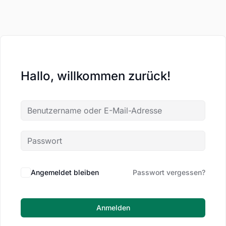
Hallo, willkommen zurück!
Angemeldet bleiben
Passwort vergessen?
Anmelden