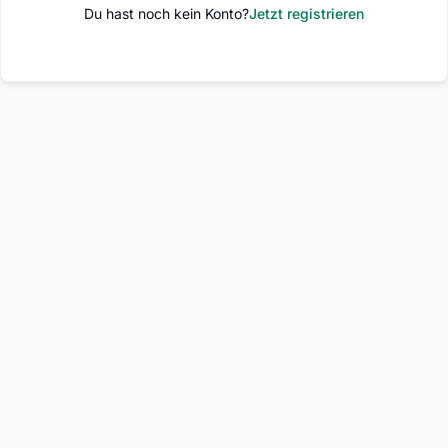
Du hast noch kein Konto?
Jetzt registrieren