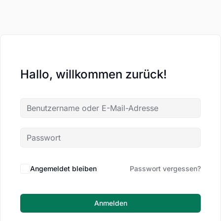
Hallo, willkommen zurück!
Angemeldet bleiben
Passwort vergessen?
Anmelden