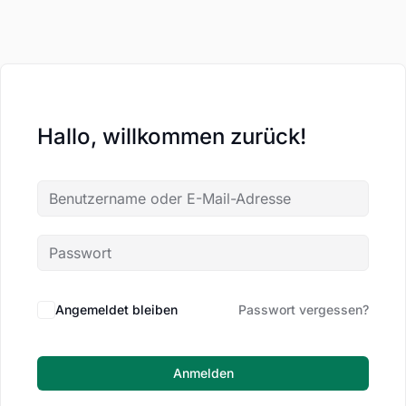
Hallo, willkommen zurück!
Angemeldet bleiben
Passwort vergessen?
Anmelden