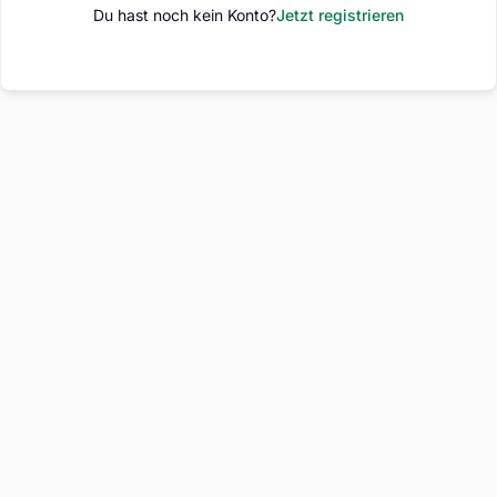
Du hast noch kein Konto?
Jetzt registrieren