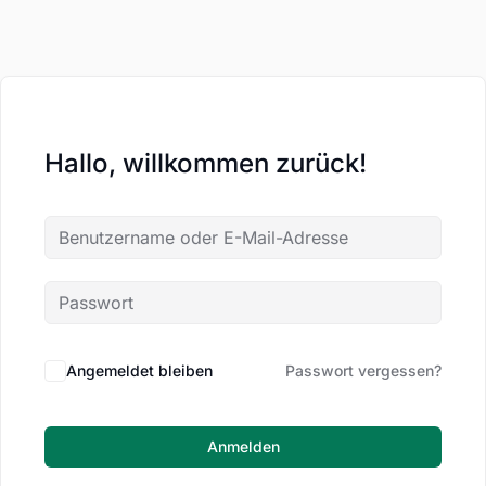
Hallo, willkommen zurück!
Angemeldet bleiben
Passwort vergessen?
Anmelden