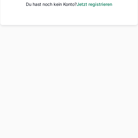
Du hast noch kein Konto?
Jetzt registrieren