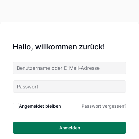
Hallo, willkommen zurück!
Angemeldet bleiben
Passwort vergessen?
Anmelden