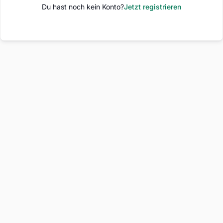
Du hast noch kein Konto?
Jetzt registrieren