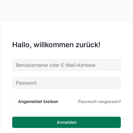
Hallo, willkommen zurück!
Angemeldet bleiben
Passwort vergessen?
Anmelden