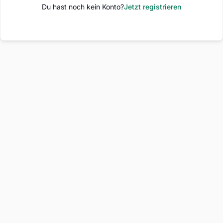
Du hast noch kein Konto?
Jetzt registrieren