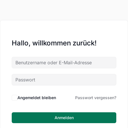
Hallo, willkommen zurück!
Angemeldet bleiben
Passwort vergessen?
Anmelden