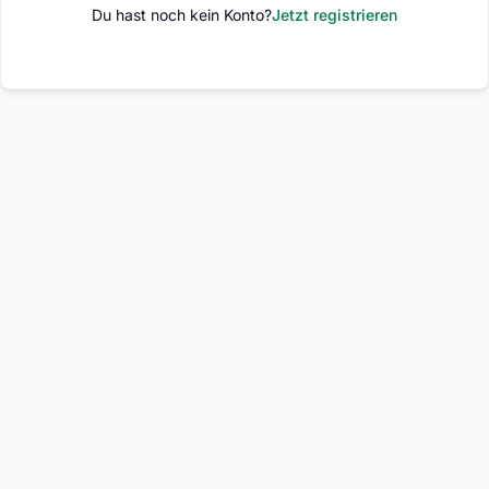
Du hast noch kein Konto?
Jetzt registrieren