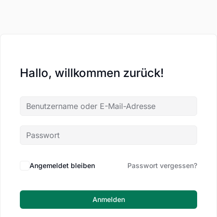
Hallo, willkommen zurück!
Angemeldet bleiben
Passwort vergessen?
Anmelden