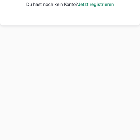
Du hast noch kein Konto?
Jetzt registrieren