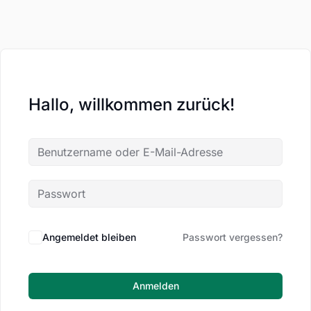
Hallo, willkommen zurück!
Angemeldet bleiben
Passwort vergessen?
Anmelden