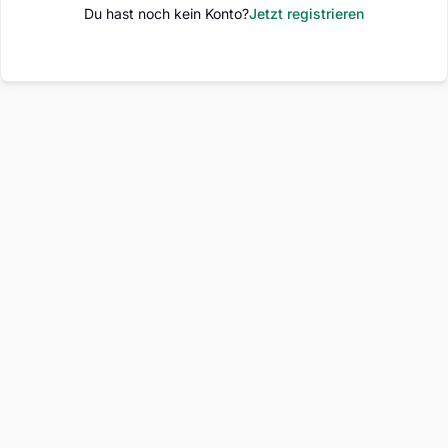
Du hast noch kein Konto?
Jetzt registrieren